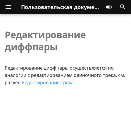
Пользовательская документация
Редактирование
диффпары
Редактирование диффпары осуществляется по
аналогии с редактированием одиночного трека, см.
раздел
Редактирование трека
.