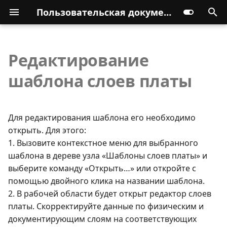
Пользовательская документация
Редактирование
шаблона слоев платы
Для редактирования шаблона его необходимо
открыть. Для этого:
1. Вызовите контекстное меню для выбранного
шаблона в дереве узла «Шаблоны слоев платы» и
выберите команду «Открыть…» или откройте с
помощью двойного клика на названии шаблона.
2. В рабочей области будет открыт редактор слоев
платы. Скорректируйте данные по физическим и
документирующим слоям на соответствующих