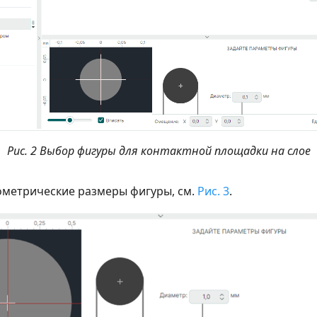
Рис. 2 Выбор фигуры для контактной площадки на слое
ометрические размеры фигуры, см.
Рис. 3
.