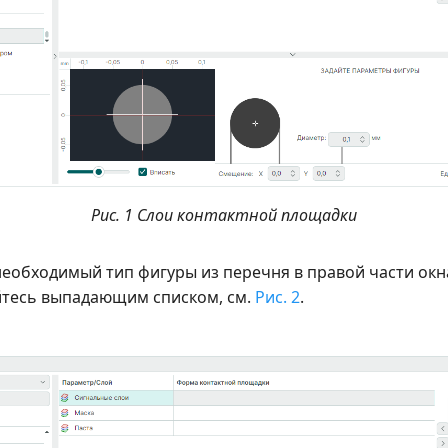
Рис. 1 Слои контактной площадки
еобходимый тип фигуры из перечня в правой части окн
йтесь выпадающим списком, см.
Рис. 2
.