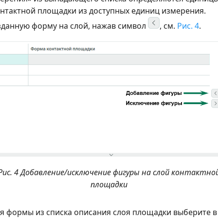
онтактной площадки из доступных единиц измерения.
озданную форму на слой, нажав символ
, см.
Рис. 4
.
Рис. 4 Добавление/исключение фигуры на слой контактно
площадки
я формы из списка описания слоя площадки выберите в