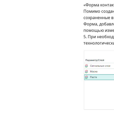
«Форма контак
Помимо создан
сохраненные в 
Форма, добавл
помощью изме
5. При необход
технологическ