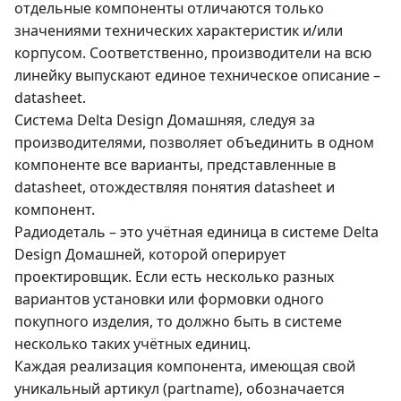
отдельные компоненты отличаются только
значениями технических характеристик и/или
корпусом. Соответственно, производители на всю
линейку выпускают единое техническое описание –
datasheet.
Система Delta Design Домашняя, следуя за
производителями, позволяет объединить в одном
компоненте все варианты, представленные в
datasheet, отождествляя понятия datasheet и
компонент.
Радиодеталь – это учётная единица в системе Delta
Design Домашней, которой оперирует
проектировщик. Если есть несколько разных
вариантов установки или формовки одного
покупного изделия, то должно быть в системе
несколько таких учётных единиц.
Каждая реализация компонента, имеющая свой
уникальный артикул (partname), обозначается