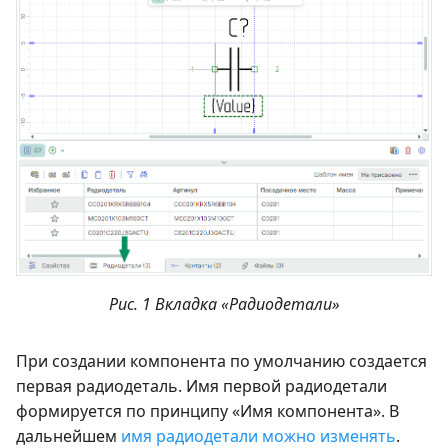
Рис. 1 Вкладка «Радиодетали»
При создании компонента по умолчанию создается
первая радиодеталь. Имя первой радиодетали
формируется по принципу «Имя компонента». В
дальнейшем
имя радиодетали можно изменять
.