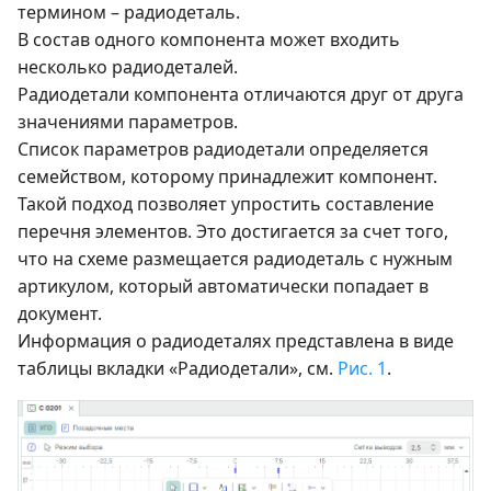
термином – радиодеталь.
В состав одного компонента может входить
несколько радиодеталей.
Радиодетали компонента отличаются друг от друга
значениями параметров.
Список параметров радиодетали определяется
семейством, которому принадлежит компонент.
Такой подход позволяет упростить составление
перечня элементов. Это достигается за счет того,
что на схеме размещается радиодеталь с нужным
артикулом, который автоматически попадает в
документ.
Информация о радиодеталях представлена в виде
таблицы вкладки «Радиодетали», см.
Рис. 1
.