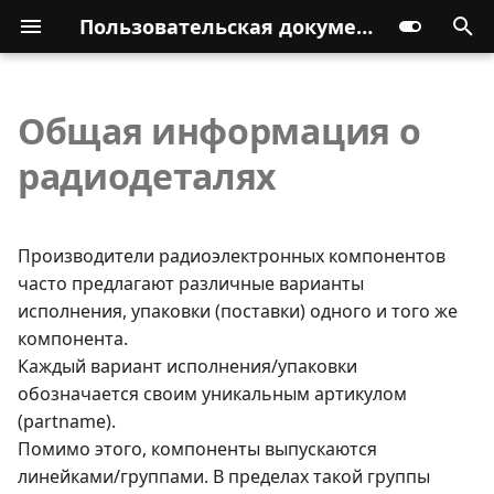
Пользовательская документация
Общая информация о
радиодеталях
Производители радиоэлектронных компонентов
часто предлагают различные варианты
исполнения, упаковки (поставки) одного и того же
компонента.
Каждый вариант исполнения/упаковки
обозначается своим уникальным артикулом
(partname).
Помимо этого, компоненты выпускаются
линейками/группами. В пределах такой группы