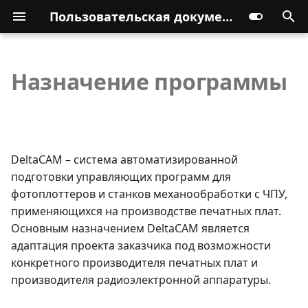
Пользовательская документация
Назначение программы
DeltaCAM – система автоматизированной
подготовки управляющих программ для
фотоплоттеров и станков механообработки с ЧПУ,
применяющихся на производстве печатных плат.
Основным назначением DeltaCAM является
адаптация проекта заказчика под возможности
конкретного производителя печатных плат и
производителя радиоэлектронной аппаратуры.