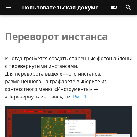
Пользовательская документация
Переворот инстанса
Иногда требуется создать спаренные фотошаблоны
с перевернутыми инстансами.
Для переворота выделенного инстанса,
размещенного на трафарете выберите из
контекстного меню «Инструменты» →
«Перевернуть инстанс», см.
Рис. 1
.