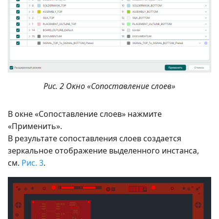
Рис. 2 Окно «Сопоставление слоев»
В окне «Сопоставление слоев» нажмите
«Применить».
В результате сопоставления слоев создается
зеркальное отображение выделенного инстанса,
см.
Рис. 3
.