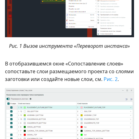
Рис. 1 Вызов инструмента «Переворот инстанса»
В отобразившемся окне «Сопоставление слоев»
сопоставьте слои размещаемого проекта со слоями
заготовки или создайте новые слои, см.
Рис. 2
.