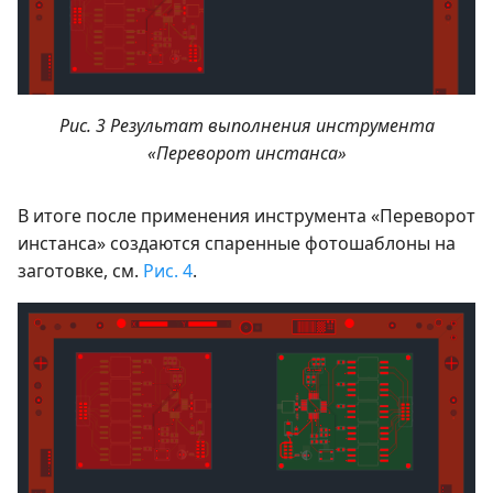
Рис. 3 Результат выполнения инструмента
«Переворот инстанса»
В итоге после применения инструмента «Переворот
инстанса» создаются спаренные фотошаблоны на
заготовке, см.
Рис. 4
.