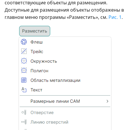
соответствующие объекты для размещения.
Доступные для размещения объекты отображены в
главном меню программы «Разместить», см.
Рис. 1
.