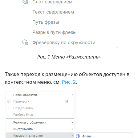
Рис. 1 Меню «Разместить»
Также переход к размещению объектов доступен в
контекстном меню, см.
Рис. 2
.