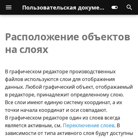
Пользовательская документация
Расположение объектов
на слоях
В графическом редакторе производственных
файлов используются слои для отображения
данных. Любой графический объект, отображаемый
в редакторе, принадлежит определенному слою.
Все слои имеют единую систему координат, а их
точки начала координат и оси совпадают.
В графическом редакторе один из слоев всегда
является активным, см.
Переключение слоев
. В
зависимости от типа активного слоя будут доступны