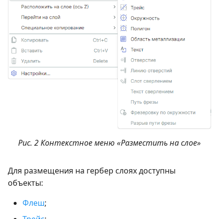
Рис. 2 Контекстное меню «Разместить на слое»
Для размещения на гербер слоях доступны
объекты:
Флеш
;
Трейс
;