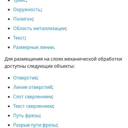
Окружность
;
Полигон
;
Область металлизации
;
Текст
;
Размерные линии
.
Для размещения на слоях механической обработки
доступны следующие объекты:
Отверстие
;
Линия отверстий
;
Слот сверлением
;
Текст сверлением
;
Путь фрезы
;
Разрыв пути фрезы
;