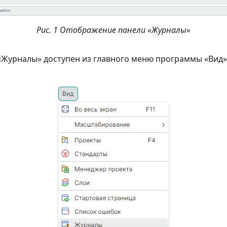
Рис. 1 Отображение панели «Журналы»
«Журналы» доступен из главного меню программы «Вид