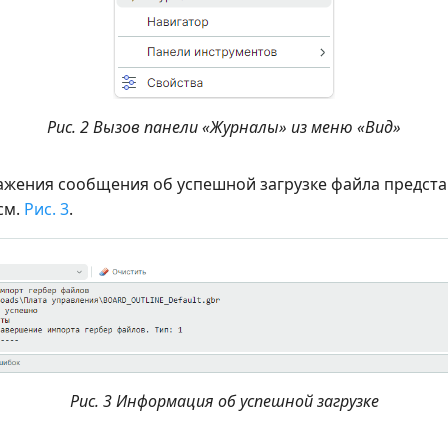
Рис. 2 Вызов панели «Журналы» из меню «Вид»
жения сообщения об успешной загрузке файла предста
см.
Рис. 3
.
Рис. 3 Информация об успешной загрузке