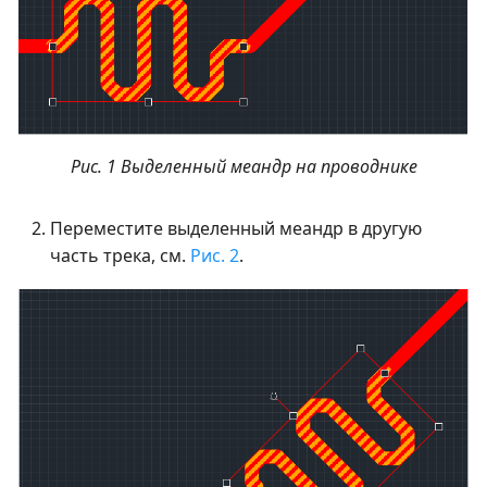
Рис. 1 Выделенный меандр на проводнике
Переместите выделенный меандр в другую
часть трека, см.
Рис. 2
.