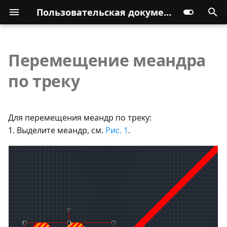
Пользовательская документация
Перемещение меандра
по треку
Для перемещения меандр по треку:
1. Выделите меандр, см.
Рис. 1
.