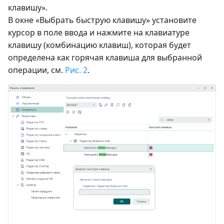
клавишу».
В окне «Выбрать быструю клавишу» установите
курсор в поле ввода и нажмите на клавиатуре
клавишу (комбинацию клавиш), которая будет
определена как горячая клавиша для выбранной
операции, см.
Рис. 2
.