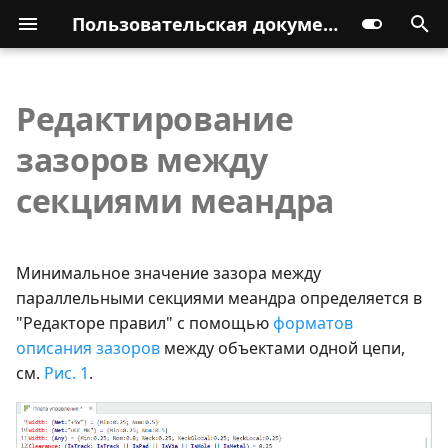
Пользовательская документация
Редактирование
зазоров между
секциями меандра
Минимальное значение зазора между
параллельными секциями меандра определяется в
"Редакторе правил" с помощью
форматов
описания зазоров
между объектами одной цепи,
см.
Рис. 1
.