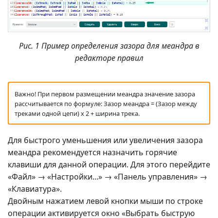
Рис. 1 Пример определения зазора для меандра в
редакторе правил
Важно! При первом размещении меандра значение зазора
рассчитывается по формуле: Зазор меандра = (Зазор между
треками одной цепи) x 2 + ширина трека.
Для быстрого уменьшения или увеличения зазора
меандра рекомендуется назначить горячие
клавиши для данной операции. Для этого перейдите
«Файл» → «Настройки...» → «Панель управления» →
«Клавиатура».
Двойным нажатием левой кнопки мыши по строке
операции активируется окно «Выбрать быструю