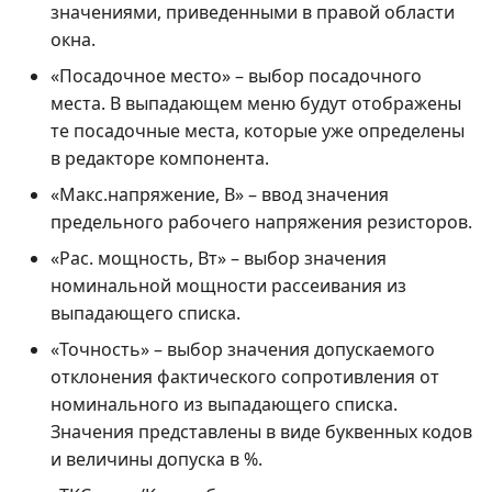
значениями, приведенными в правой области
окна.
«Посадочное место» – выбор посадочного
места. В выпадающем меню будут отображены
те посадочные места, которые уже определены
в редакторе компонента.
«Макс.напряжение, В» – ввод значения
предельного рабочего напряжения резисторов.
«Рас. мощность, Вт» – выбор значения
номинальной мощности рассеивания из
выпадающего списка.
«Точность» – выбор значения допускаемого
отклонения фактического сопротивления от
номинального из выпадающего списка.
Значения представлены в виде буквенных кодов
и величины допуска в %.