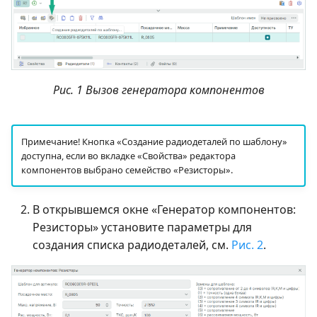
Рис. 1 Вызов генератора компонентов
Примечание! Кнопка «Создание радиодеталей по шаблону»
доступна, если во вкладке «Свойства» редактора
компонентов выбрано семейство «Резисторы».
В открывшемся окне «Генератор компонентов:
Резисторы» установите параметры для
создания списка радиодеталей, см.
Рис. 2
.