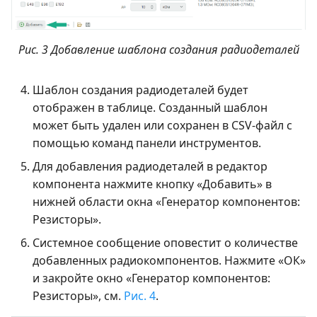
Рис. 3 Добавление шаблона создания радиодеталей
Шаблон создания радиодеталей будет
отображен в таблице. Созданный шаблон
может быть удален или сохранен в CSV-файл с
помощью команд панели инструментов.
Для добавления радиодеталей в редактор
компонента нажмите кнопку «Добавить» в
нижней области окна «Генератор компонентов:
Резисторы».
Системное сообщение оповестит о количестве
добавленных радиокомпонентов. Нажмите «ОК»
и закройте окно «Генератор компонентов:
Резисторы», см.
Рис. 4
.