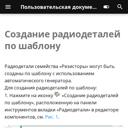
Пользовательская документация
Создание радиодеталей
по шаблону
Радиодетали семейства «Резисторы» могут быть
созданы по шаблону с использованием
автоматического генератора.
Для создания радиодеталей по шаблону:
1. Нажмите на иконку
«Создание радиодеталей
по шаблону», расположенную на панели
инструментов вкладки «Радиодетали» в редакторе
компонентов, см.
Рис. 1
.