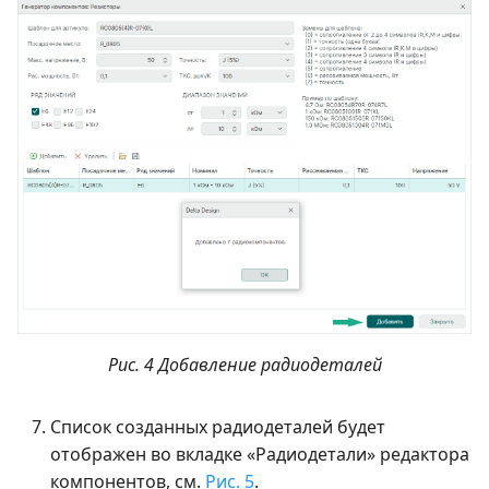
Рис. 4 Добавление радиодеталей
Список созданных радиодеталей будет
отображен во вкладке «Радиодетали» редактора
компонентов, см.
Рис. 5
.