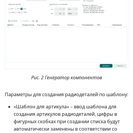
Рис. 2 Генератор компонентов
Параметры для создания радиодеталей по шаблону:
«Шаблон для артикула» – ввод шаблона для
создания артикулов радиодеталей, цифры в
фигурных скобках при создании списка будут
автоматически заменены в соответствии со