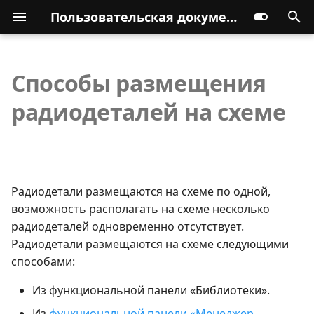
Пользовательская документация
Способы размещения
радиодеталей на схеме
Радиодетали размещаются на схеме по одной,
возможность располагать на схеме несколько
радиодеталей одновременно отсутствует.
Радиодетали размещаются на схеме следующими
способами:
Из функциональной панели «Библиотеки».
Из
функциональной панели «Менеджер