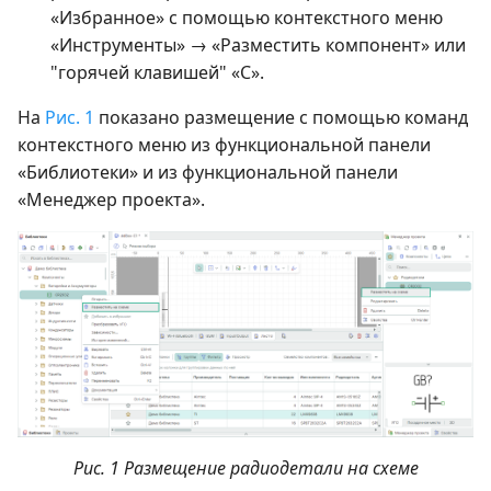
«Избранное» с помощью контекстного меню
«Инструменты» → «Разместить компонент» или
"горячей клавишей" «С».
На
Рис. 1
показано размещение c помощью команд
контекстного меню из функциональной панели
«Библиотеки» и из функциональной панели
«Менеджер проекта».
Рис. 1 Размещение радиодетали на схеме