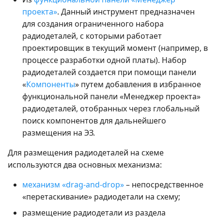
проекта»
. Данный инструмент предназначен
для создания ограниченного набора
радиодеталей, с которыми работает
проектировщик в текущий момент (например, в
процессе разработки одной платы). Набор
радиодеталей создается при помощи панели
«
Компоненты
» путем добавления в избранное
функциональной панели «Менеджер проекта»
радиодеталей, отобранных через глобальный
поиск компонентов для дальнейшего
размещения на ЭЗ.
Для размещения радиодеталей на схеме
используются два основных механизма:
механизм «drag-and-drop»
– непосредственное
«перетаскивание» радиодетали на схему;
размещение радиодетали из раздела