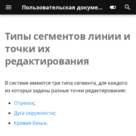
Пользовательская документация
Типы сегментов линии и
точки их
редактирования
В системе имеются три типа сегмента, для каждого
из которых заданы разные точки редактирования:
Отрезок
;
Дуга окружности
;
Кривая Безье
.