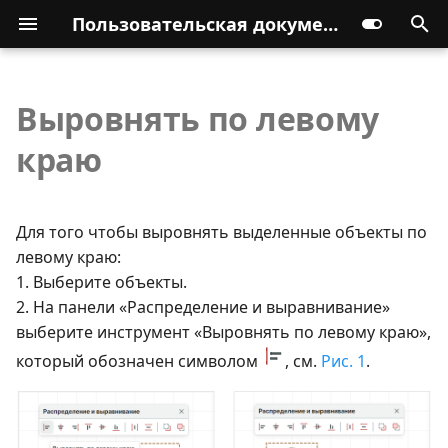
Пользовательская документация
Выровнять по левому
краю
Для того чтобы выровнять выделенные объекты по
левому краю:
1. Выберите объекты.
2. На панели «Распределение и выравнивание»
выберите инструмент «Выровнять по левому краю»,
который обозначен символом
, см.
Рис. 1
.