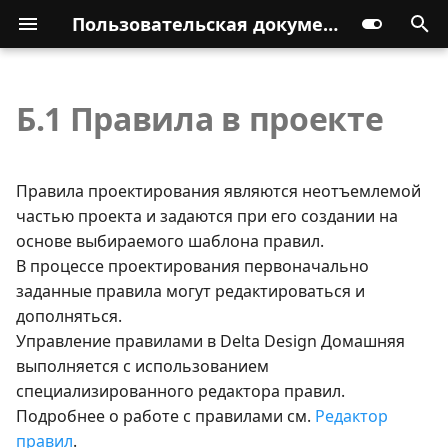
Пользовательская документация
Б.1 Правила в проекте
Правила проектирования являются неотъемлемой
частью проекта и задаются при его создании на
основе выбираемого шаблона правил.
В процессе проектирования первоначально
заданные правила могут редактироваться и
дополняться.
Управление правилами в Delta Design Домашняя
выполняется с использованием
специализированного редактора правил.
Подробнее о работе с правилами см.
Редактор
правил
.