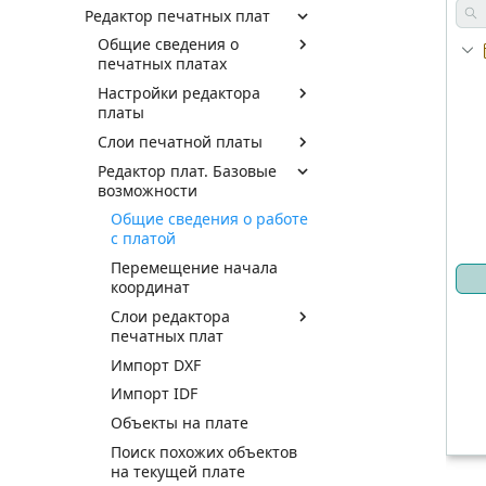
Редактор печатных плат
Общие сведения о
печатных платах
Настройки редактора
платы
Слои печатной платы
Редактор плат. Базовые
возможности
Общие сведения о работе
с платой
Перемещение начала
координат
Слои редактора
печатных плат
Импорт DXF
Импорт IDF
Объекты на плате
Поиск похожих объектов
на текущей плате