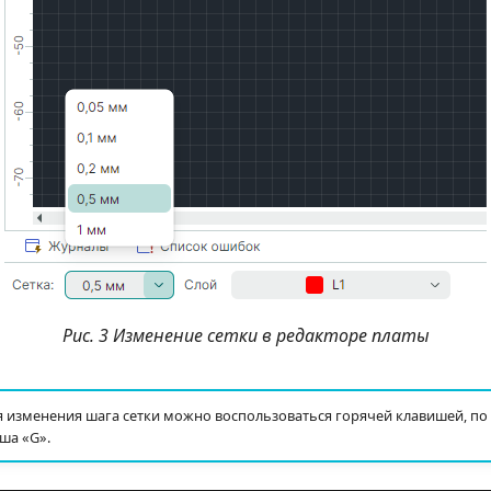
Рис. 3 Изменение сетки в редакторе платы
 изменения шага сетки можно воспользоваться горячей клавишей, п
ша «G».