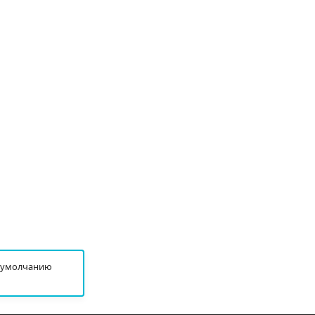
о умолчанию