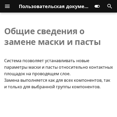
Пользовательская документация
Общие сведения о
замене маски и пасты
Система позволяет устанавливать новые
параметры маски и пасты относительно контактных
площадок на проводящем слое.
Замена выполняется как для всех компонентов, так
и только для выбранной группы компонентов.