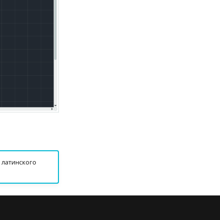
 латинского