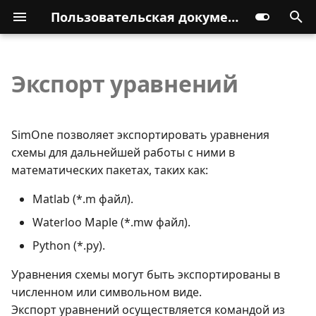
Пользовательская документация
Экспорт уравнений
SimOne позволяет экспортировать уравнения
схемы для дальнейшей работы с ними в
математических пакетах, таких как:
Matlab (*.m файл).
Waterloo Maple (*.mw файл).
Python (*.py).
Уравнения схемы могут быть экспортированы в
численном или символьном виде.
Экспорт уравнений осуществляется командой из