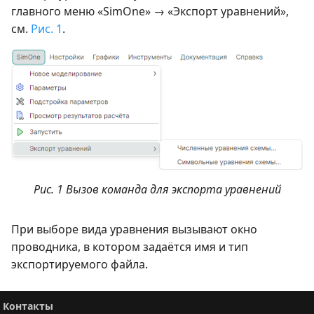
главного меню «SimOne» → «Экспорт уравнений»,
см.
Рис. 1
.
Рис. 1 Вызов команда для экспорта уравнений
При выборе вида уравнения вызывают окно
проводника, в котором задаётся имя и тип
экспортируемого файла.
Контакты