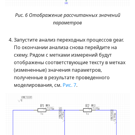
Рис. 6 Отображение рассчитанных значений
параметров
Запустите анализ переходных процессов gear.
По окончании анализа снова перейдите на
схему. Рядом с метками измерений будут
отображены соответствующие тексту в метках
(измененные) значения параметров,
полученные в результате проведенного
моделирования, см.
Рис. 7
.