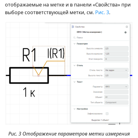
отображаемые на метке и в панели «Свойства» при
выборе соответствующей метки, см.
Рис. 3
.
Рис. 3 Отображение параметров метки измерения