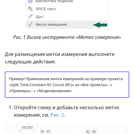
Рис. 1 Вызов инструмента «Метка измерения»
Для размещения метки измерения выполните
следующие действия:
Пример! Применение метки измерения на примере проекта
«Split Time-Constant RC Circuit (RC)» из «Все проекты» →
«Примеры» → «Моделирование».
Откройте схему и добавьте несколько меток
измерения, см.
Рис. 2
.