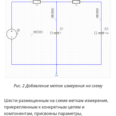
Рис. 2 Добавление меток измерения на схему
Шести размещенным на схеме меткам измерения,
прикрепленным к конкретным цепям и
компонентам, присвоены параметры,