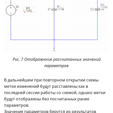
Рис. 7 Отображение рассчитанных значений
параметров
В дальнейшем при повторном открытии схемы
метки изменений будут расставлены как в
последней сессии работы со схемой, однако метки
будут отображены без посчитанных ранее
параметров.
Значения параметров берутся из результатов