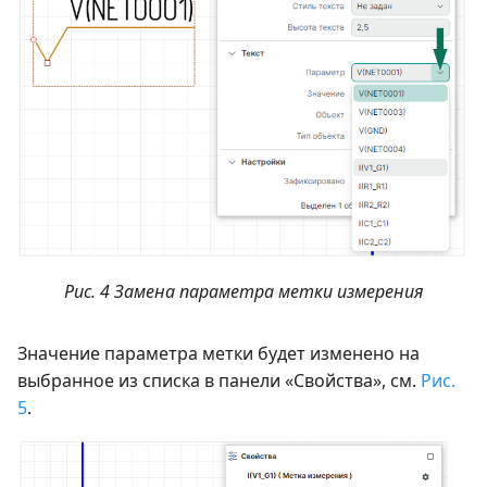
Рис. 4 Замена параметра метки измерения
Значение параметра метки будет изменено на
выбранное из списка в панели «Свойства», см.
Рис.
5
.