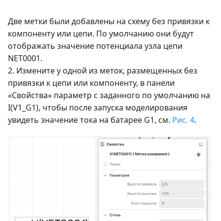
Две метки были добавлены на схему без привязки к
компоненту или цепи. По умолчанию они будут
отображать значение потенциала узла цепи
NET0001.
2. Измените у одной из меток, размещенных без
привязки к цепи или компоненту, в панели
«Свойства» параметр с заданного по умолчанию на
I(V1_G1), чтобы после запуска моделирования
увидеть значение тока на батарее G1, см.
Рис. 4
.