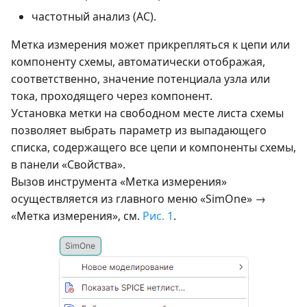
частотный анализ (AC).
Метка измерения может прикрепляться к цепи или
компоненту схемы, автоматически отображая,
соответственно, значение потенциала узла или
тока, проходящего через компонент.
Установка метки на свободном месте листа схемы
позволяет выбрать параметр из выпадающего
списка, содержащего все цепи и компоненты схемы,
в панели «Свойства».
Вызов инструмента «Метка измерения»
осуществляется из главного меню «SimOne» →
«Метка измерения», см.
Рис. 1
.