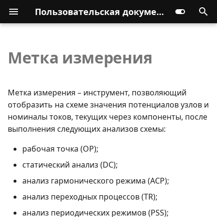
Пользовательская документация
Метка измерения
Метка измерения – инструмент, позволяющий
отобразить на схеме значения потенциалов узлов и
номиналы токов, текущих через компоненты, после
выполнения следующих анализов схемы:
рабочая точка (OP);
статический анализ (DC);
анализ гармонического режима (ACP);
анализ переходных процессов (TR);
анализ периодических режимов (PSS);