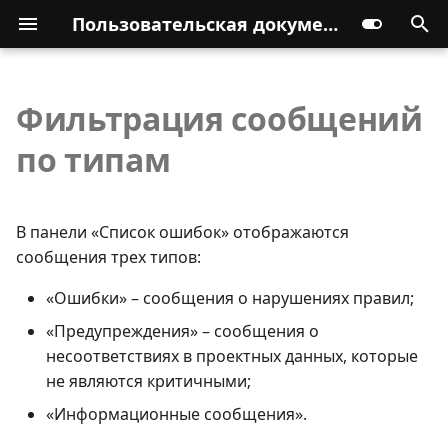
Пользовательская документация
Фильтрация сообщений
по типам
В панели «Список ошибок» отображаются
сообщения трех типов:
«Ошибки» – сообщения о нарушениях правил;
«Предупреждения» – сообщения о
несоответствиях в проектных данных, которые
не являются критичными;
«Информационные сообщения».