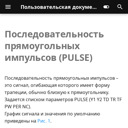
Пользовательская документация
Последовательность
прямоугольных
импульсов (PULSE)
Последовательность прямоугольных импульсов –
это сигнал, огибающая которого имеет форму
трапеции, обычно близкую к прямоугольнику.
Задается списком параметров PULSE (Y1 Y2 TD TR TF
PW PER NC).
График сигнала и значения по умолчанию
приведены на
Рис. 1
.