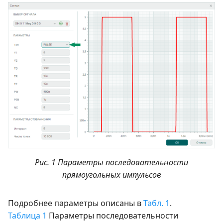
Рис. 1 Параметры последовательности
прямоугольных импульсов
Подробнее параметры описаны в
Табл. 1
.
Таблица 1
Параметры последовательности