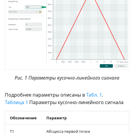
Рис. 1 Параметры кусочно-линейного сигнала
Подробнее параметры описаны в
Табл. 1
.
Таблица 1
Параметры кусочно-линейного сигнала
Обозначение
Параметр
T1
Абсцисса первой точки