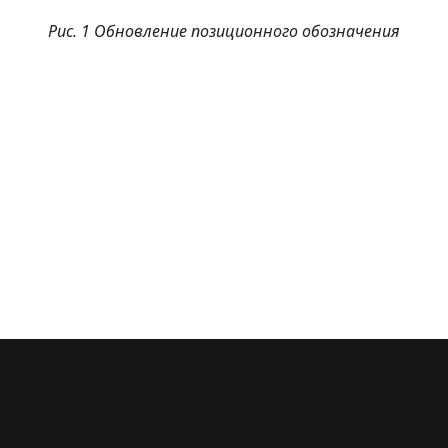
Рис. 1 Обновление позиционного обозначения