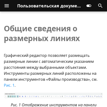
Пользовательская документация
Общие сведения о
размерных линиях
Графический редактор позволяет размещать
размерные линии с автоматическим указанием
расстояния между выбранными объектами.
Инструменты размерных линий расположены на
панели инструментов «Файлы производства», см.
Рис. 1
.
Рис. 1 Отображение инструментов на панели