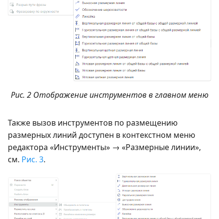
Рис. 2 Отображение инструментов в главном меню
Также вызов инструментов по размещению
размерных линий доступен в контекстном меню
редактора «Инструменты» → «Размерные линии»,
см.
Рис. 3
.