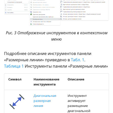
Рис. 3 Отображение инструментов в контекстном
меню
Подробнее описание инструментов панели
«Размерные линии» приведено в
Табл. 1
.
Таблица 1
Инструменты панели «Размерные линии»
Символ
Наименование
Описание
инструмента
Диагональная
Инструмент
размерная
активирует
линия
размещение
диагональной