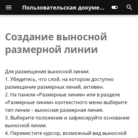
Пользовательская документация
Создание выносной
размерной линии
Для размещения выносной линии:
1. Убедитесь, что слой, на котором доступно
размещение размерных линий, активен.
2. На панели «Размерные линии» или в разделе
«Размерные линии» контекстного меню выберите
тип линии – выносная размерная линия.
3. Выберите положение и зафиксируйте основание
выносной линии.
4. Переместите курсор, возможный вид выносной