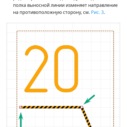
полка выносной линии изменяет направление
на противоположную сторону, см.
Рис. 3
.