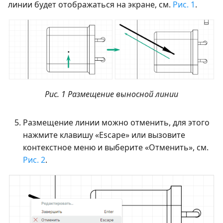
линии будет отображаться на экране, см.
Рис. 1
.
Рис. 1 Размещение выносной линии
Размещение линии можно отменить, для этого
нажмите клавишу «Escape» или вызовите
контекстное меню и выберите «Отменить», см.
Рис. 2
.