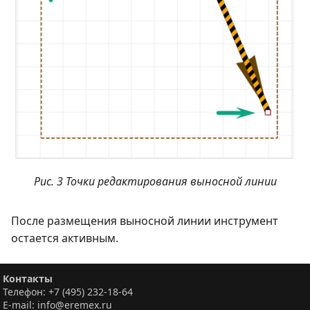
Рис. 3 Точки редактирования выносной линии
После размещения выносной линии инструмент
остается активным.
Контакты
Телефон: +7 (495) 232-18-64
E-mail: info@eremex.ru