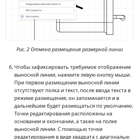
Рис. 2 Отмена размещения размерной линии
Чтобы зафиксировать требуемое отображение
выносной линии, нажмите левую кнопку мыши.
При первом размещении выносной линии
отсутствуют полка и текст, после ввода текста в
режиме размещения, он запоминается и в
дальнейшем будет размещаться по умолчанию.
Точки редактирования расположены на
основании и окончании, а также на полке
выносной линии. С помощью точки
редактирования в виде квадрата с диагональю