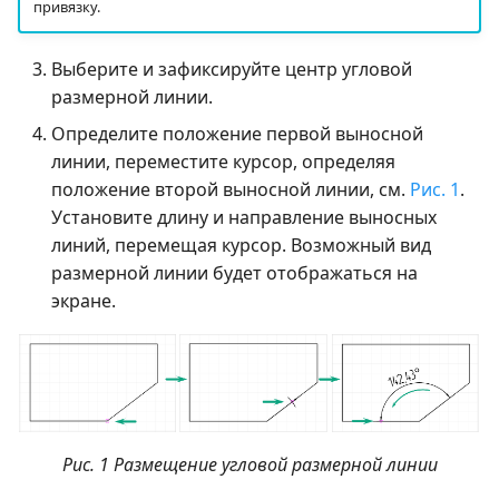
привязку.
Выберите и зафиксируйте центр угловой
размерной линии.
Определите положение первой выносной
линии, переместите курсор, определяя
положение второй выносной линии, см.
Рис. 1
.
Установите длину и направление выносных
линий, перемещая курсор. Возможный вид
размерной линии будет отображаться на
экране.
Рис. 1 Размещение угловой размерной линии