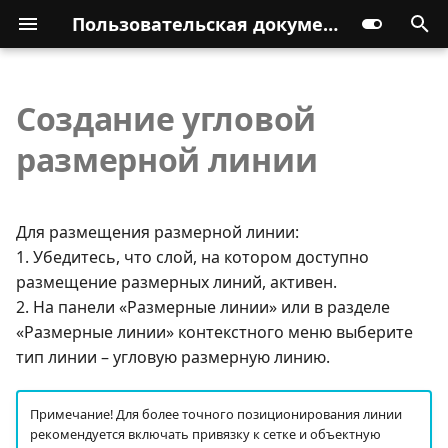
Пользовательская документация
Создание угловой
размерной линии
Для размещения размерной линии:
1. Убедитесь, что слой, на котором доступно
размещение размерных линий, активен.
2. На панели «Размерные линии» или в разделе
«Размерные линии» контекстного меню выберите
тип линии – угловую размерную линию.
Примечание! Для более точного позиционирования линии
рекомендуется включать привязку к сетке и объектную