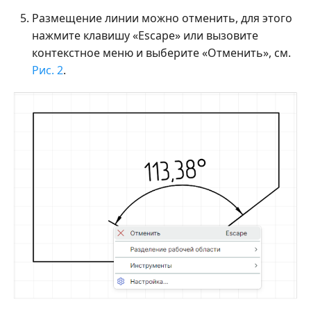
Размещение линии можно отменить, для этого
нажмите клавишу «Escape» или вызовите
контекстное меню и выберите «Отменить», см.
Рис. 2
.