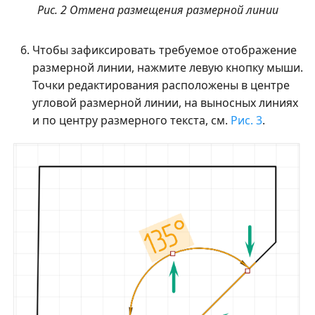
Рис. 2 Отмена размещения размерной линии
Чтобы зафиксировать требуемое отображение
размерной линии, нажмите левую кнопку мыши.
Точки редактирования расположены в центре
угловой размерной линии, на выносных линиях
и по центру размерного текста, см.
Рис. 3
.