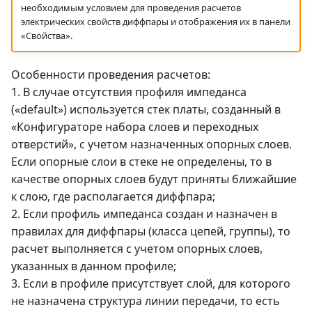
необходимым условием для проведения расчетов
электрических свойств диффпары и отображения их в панели
«Свойства».
Особенности проведения расчетов:
1. В случае отсутствия профиля импеданса
(«default») используется стек платы, созданный в
«Конфигураторе набора слоев и переходных
отверстий», с учетом назначенных опорных слоев.
Если опорные слои в стеке не определены, то в
качестве опорных слоев будут приняты ближайшие
к слою, где располагается диффпара;
2. Если профиль импеданса создан и назначен в
правилах для диффпары (класса цепей, группы), то
расчет выполняется с учетом опорных слоев,
указанных в данном профиле;
3. Если в профиле присутствует слой, для которого
не назначена структура линии передачи, то есть