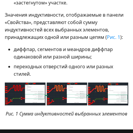
«застегнутом» участке.
Значения индуктивности, отображаемые в панели
«Свойства», представляют собой сумму
индуктивностей всех выбранных элементов,
принадлежащих одной или разным цепям (
Рис. 1
):
диффпар, сегментов и меандров диффпар
одинаковой или разной ширины;
переходных отверстий одного или разных
стилей.
Рис. 1 Сумма индуктивностей выбранных элементов