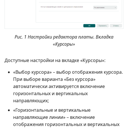
Рис. 1 Настройки редактора платы. Вкладка
«Курсоры»
Доступные настройки на вкладке «Курсоры»:
«Выбор курсора» – выбор отображения курсора.
При выборе варианта «Без курсора»
автоматически активируется включение
горизонтальных и вертикальных
направляющих;
«Горизонтальные и вертикальные
направляющие линии» – включение
отображения горизонтальных и вертикальных