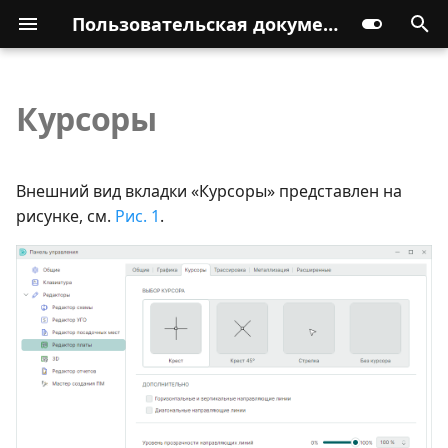
Пользовательская документация
Курсоры
Внешний вид вкладки «Курсоры» представлен на
рисунке, см.
Рис. 1
.