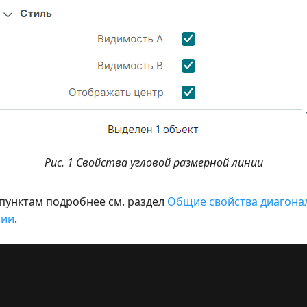
Рис. 1 Свойства угловой размерной линии
пунктам подробнее см. раздел
Общие свойства диагона
нии
.