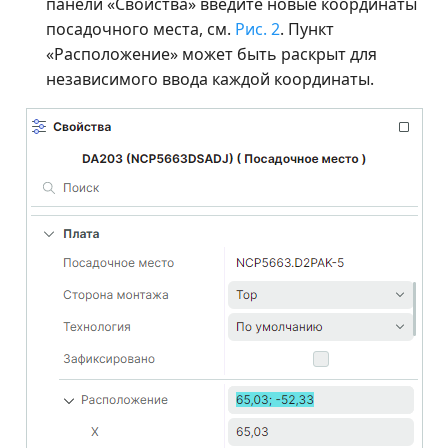
панели «Свойства» введите новые координаты
посадочного места, см.
Рис. 2
. Пункт
«Расположение» может быть раскрыт для
независимого ввода каждой координаты.