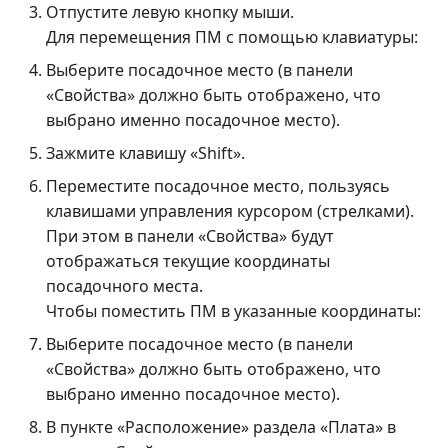
Отпустите левую кнопку мыши.
Для перемещения ПМ с помощью клавиатуры:
Выберите посадочное место (в панели
«Свойства» должно быть отображено, что
выбрано именно посадочное место).
Зажмите клавишу «Shift».
Переместите посадочное место, пользуясь
клавишами управления курсором (стрелками).
При этом в панели «Свойства» будут
отображаться текущие координаты
посадочного места.
Чтобы поместить ПМ в указанные координаты:
Выберите посадочное место (в панели
«Свойства» должно быть отображено, что
выбрано именно посадочное место).
В пункте «Расположение» раздела «Плата» в