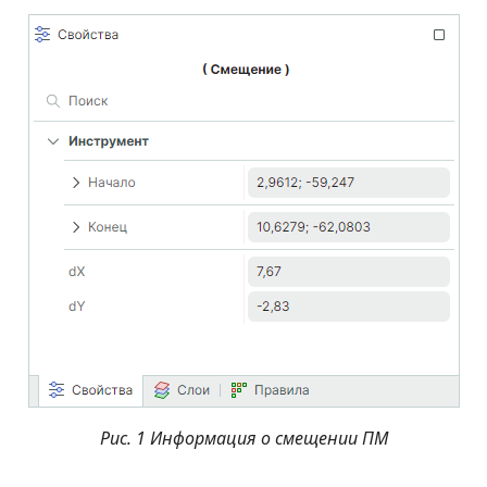
Рис. 1 Информация о смещении ПМ