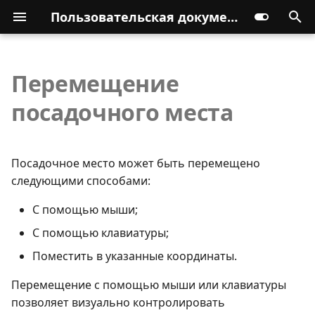
Пользовательская документация
Перемещение
посадочного места
Посадочное место может быть перемещено
следующими способами:
С помощью мыши;
С помощью клавиатуры;
Поместить в указанные координаты.
Перемещение с помощью мыши или клавиатуры
позволяет визуально контролировать