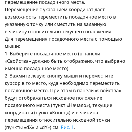
перемещение посадочного места.
Перемещение с указанием координат дает
возможность переместить посадочное место в
указанную точку или сместить на заданную
величину относительно текущего положения.
Для перемещения посадочного места с помощью
мыши:
1. Выберите посадочное место (в панели
«Свойства» должно быть отображено, что выбрано
именно посадочное место).
2. Зажмите левую кнопку мыши и переместите
курсор в то место, куда необходимо переместить
посадочное место. При этом в панели «Свойства»
будут отображаться исходное положение
посадочного места (пункт «Начало»), текущие
координаты (пункт «Конец») и величина
перемещения относительно исходной точки
(пункты «dX» и «dY») см.
Рис. 1
.