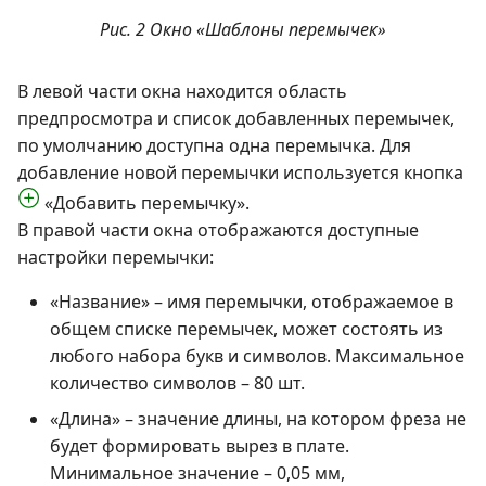
Рис. 2 Окно «Шаблоны перемычек»
В левой части окна находится область
предпросмотра и список добавленных перемычек,
по умолчанию доступна одна перемычка. Для
добавление новой перемычки используется кнопка
«Добавить перемычку».
В правой части окна отображаются доступные
настройки перемычки:
«Название» – имя перемычки, отображаемое в
общем списке перемычек, может состоять из
любого набора букв и символов. Максимальное
количество символов – 80 шт.
«Длина» – значение длины, на котором фреза не
будет формировать вырез в плате.
Минимальное значение – 0,05 мм,