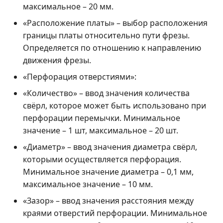
максимальное – 20 мм.
«Расположение платы» – выбор расположения
границы платы относительно пути фрезы.
Определяется по отношению к направлению
движения фрезы.
«Перфорация отверстиями»:
«Количество» – ввод значения количества
свёрл, которое может быть использовано при
перфорации перемычки. Минимальное
значение – 1 шт, максимальное – 20 шт.
«Диаметр» – ввод значения диаметра свёрл,
которыми осуществляется перфорация.
Минимальное значение диаметра – 0,1 мм,
максимальное значение – 10 мм.
«Зазор» – ввод значения расстояния между
краями отверстий перфорации. Минимальное