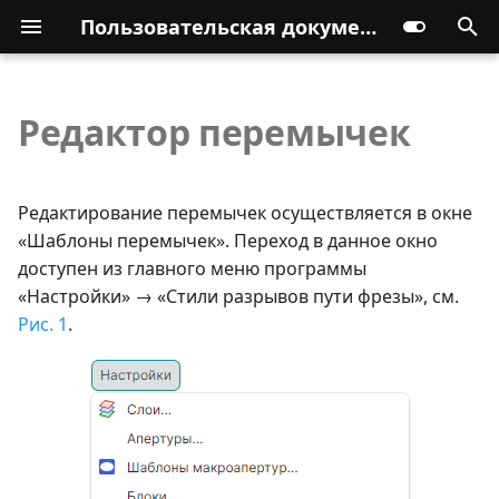
Пользовательская документация
Редактор перемычек
Редактирование перемычек осуществляется в окне
«Шаблоны перемычек». Переход в данное окно
доступен из главного меню программы
«Настройки» → «Стили разрывов пути фрезы», см.
Рис. 1
.