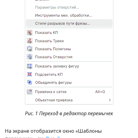
Рис. 1 Переход в редактор перемычек
На экране отобразится окно «Шаблоны