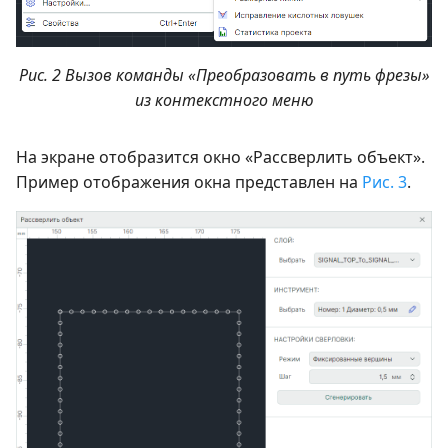
Рис. 2 Вызов команды «Преобразовать в путь фрезы»
из контекстного меню
На экране отобразится окно «Рассверлить объект».
Пример отображения окна представлен на
Рис. 3
.