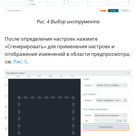
Рис. 4 Выбор инструмента
После определения настроек нажмите
«Сгенерировать» для применения настроек и
отображения изменений в области предпросмотра,
см.
Рис. 5
.