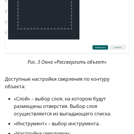
Рис. 3 Окно «Рассверлить объект»
Доступные настройки сверления по контуру
объекта:
«Слой» – выбор слоя, на котором будут
размещены отверстия. Выбор слоя
осуществляется из выпадающего списка.
«Инструмент» – выбор инструмента.
«Настройки сверловки»: