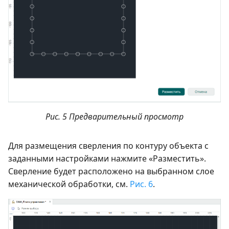
Рис. 5 Предварительный просмотр
Для размещения сверления по контуру объекта с
заданными настройками нажмите «Разместить».
Сверление будет расположено на выбранном слое
механической обработки, см.
Рис. 6
.