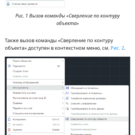
Рис. 1 Вызов команды «Сверление по контуру
объекта»
Также вызов команды «Сверление по контуру
объекта» доступен в контекстном меню, см.
Рис. 2
.