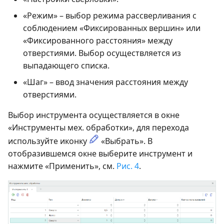
«Режим» – выбор режима рассверливания с
соблюдением «Фиксированных вершин» или
«Фиксированного расстояния» между
отверстиями. Выбор осуществляется из
выпадающего списка.
«Шаг» – ввод значения расстояния между
отверстиями.
Выбор инструмента осуществляется в окне
«Инструменты мех. обработки», для перехода
используйте иконку
«Выбрать». В
отобразившемся окне выберите инструмент и
нажмите «Применить», см.
Рис. 4
.