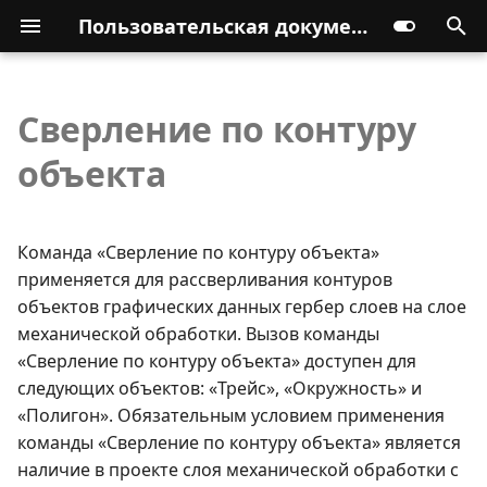
Пользовательская документация
Сверление по контуру
объекта
Команда «Сверление по контуру объекта»
применяется для рассверливания контуров
объектов графических данных гербер слоев на слое
механической обработки. Вызов команды
«Сверление по контуру объекта» доступен для
следующих объектов: «Трейс», «Окружность» и
«Полигон». Обязательным условием применения
команды «Сверление по контуру объекта» является
наличие в проекте слоя механической обработки с