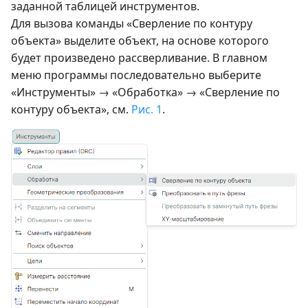
заданной таблицей инструментов.
Для вызова команды «Сверление по контуру
объекта» выделите объект, на основе которого
будет произведено рассверливание. В главном
меню программы последовательно выберите
«Инструменты» → «Обработка» → «Сверление по
контуру объекта», см.
Рис. 1
.