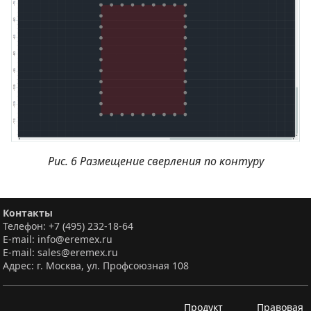
Рис. 6 Размещение сверления по контуру
Контакты
Телефон: +7 (495) 232-18-64
E-mail: info@eremex.ru
E-mail: sales@eremex.ru
Адрес: г. Москва, ул. Профсоюзная 108
Продукт
Правовая