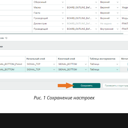
Рис. 1 Сохранение настроек