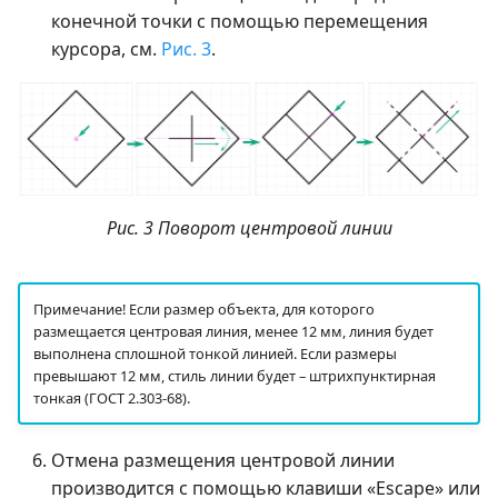
конечной точки с помощью перемещения
курсора, см.
Рис. 3
.
Рис. 3 Поворот центровой линии
Примечание! Если размер объекта, для которого
размещается центровая линия, менее 12 мм, линия будет
выполнена сплошной тонкой линией. Если размеры
превышают 12 мм, стиль линии будет – штрихпунктирная
тонкая (ГОСТ 2.303-68).
Отмена размещения центровой линии
производится с помощью клавиши «Escape» или