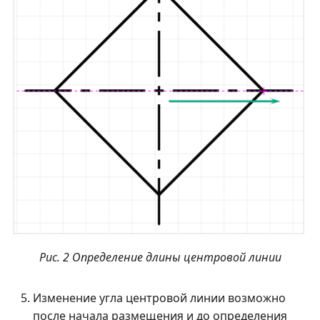
Рис. 2 Определение длины центровой линии
Изменение угла центровой линии возможно
после начала размещения и до определения