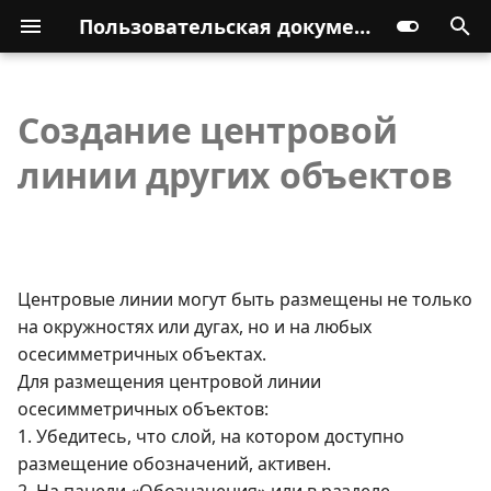
Пользовательская документация
Создание центровой
линии других объектов
Центровые линии могут быть размещены не только
на окружностях или дугах, но и на любых
осесимметричных объектах.
Для размещения центровой линии
осесимметричных объектов:
1. Убедитесь, что слой, на котором доступно
размещение обозначений, активен.