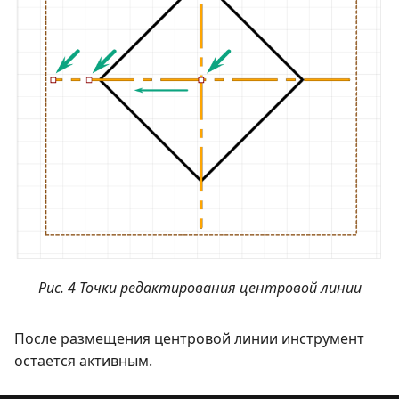
Рис. 4 Точки редактирования центровой линии
После размещения центровой линии инструмент
остается активным.