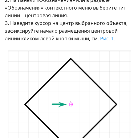
2. На панели «Обозначения» или в разделе
«Обозначения» контекстного меню выберите тип
линии – центровая линия.
3. Наведите курсор на центр выбранного объекта,
зафиксируйте начало размещения центровой
линии кликом левой кнопки мыши, см.
Рис. 1
.