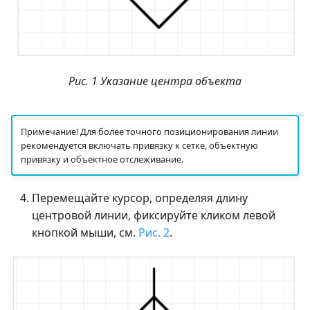
Рис. 1 Указание центра объекта
Примечание! Для более точного позиционирования линии
рекомендуется включать привязку к сетке, объектную
привязку и объектное отслеживание.
Перемещайте курсор, определяя длину
центровой линии, фиксируйте кликом левой
кнопкой мыши, см.
Рис. 2
.