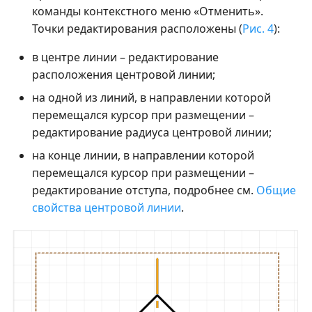
команды контекстного меню «Отменить».
Точки редактирования расположены (
Рис. 4
):
в центре линии – редактирование
расположения центровой линии;
на одной из линий, в направлении которой
перемещался курсор при размещении –
редактирование радиуса центровой линии;
на конце линии, в направлении которой
перемещался курсор при размещении –
редактирование отступа, подробнее см.
Общие
свойства центровой линии
.