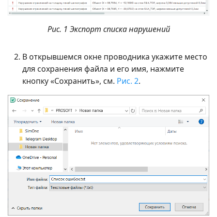
Рис. 1 Экспорт списка нарушений
В открывшемся окне проводника укажите место
для сохранения файла и его имя, нажмите
кнопку «Сохранить», см.
Рис. 2
.