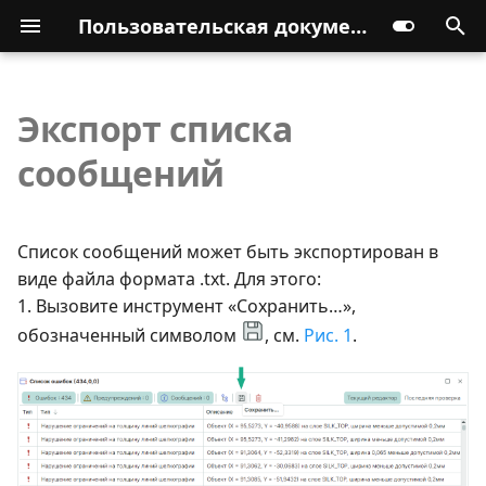
Пользовательская документация
Экспорт списка
сообщений
Список сообщений может быть экспортирован в
виде файла формата .txt. Для этого:
1. Вызовите инструмент «Сохранить…»,
обозначенный символом
, см.
Рис. 1
.