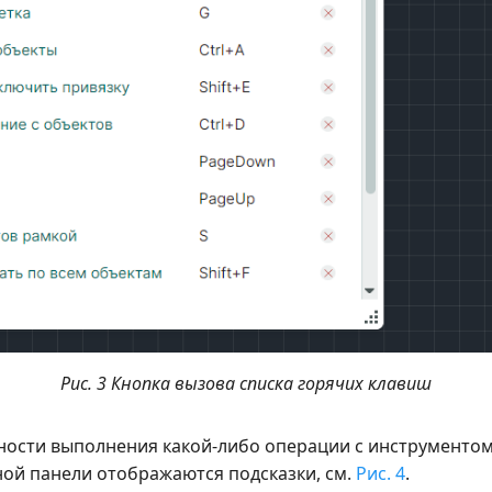
Рис. 3 Кнопка вызова списка горячих клавиш
ости выполнения какой-либо операции с инструментом
й панели отображаются подсказки, см.
Рис. 4
.