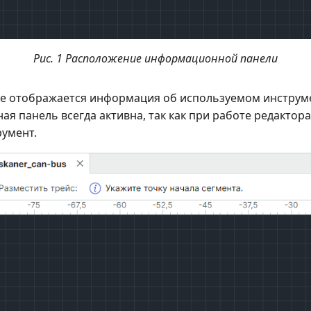
Рис. 1 Расположение информационной панели
ке отображается информация об используемом инструме
 панель всегда активна, так как при работе редактора
румент.