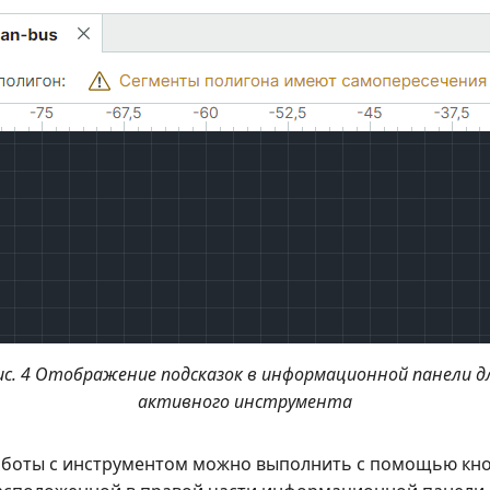
ис. 4 Отображение подсказок в информационной панели д
активного инструмента
боты с инструментом можно выполнить с помощью кн