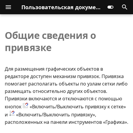
Пользовательская документация
Общие сведения о
привязке
Для размещения графических объектов в
редакторе доступен механизм привязок. Привязка
помогает располагать объекты по узлам сетки либо
размещать относительно других объектов.
Привязки включаются и отключаются с помощью
кнопок
«Включить/Выключить привязку к сетке»
и
«Включить/Выключить привязку»,
расположенных на панели инструментов «Графика».