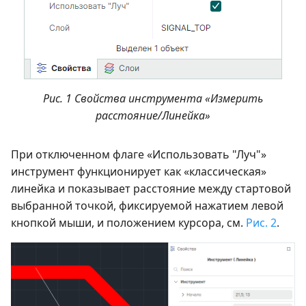
Рис. 1 Свойства инструмента «Измерить
расстояние/Линейка»
При отключенном флаге «Использовать "Луч"»
инструмент функционирует как «классическая»
линейка и показывает расстояние между стартовой
выбранной точкой, фиксируемой нажатием левой
кнопкой мыши, и положением курсора, см.
Рис. 2
.