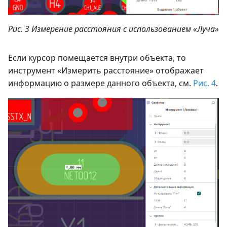
Рис. 3 Измерение расстояния с использованием «Луча»
Если курсор помещается внутри объекта, то
инструмент «Измерить расстояние» отображает
информацию о размере данного объекта, см.
Рис. 4
.