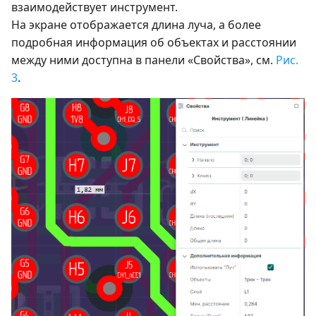
взаимодействует инструмент.
На экране отображается длина луча, а более
подробная информация об объектах и расстоянии
между ними доступна в панели «Свойства», см.
Рис.
3
.