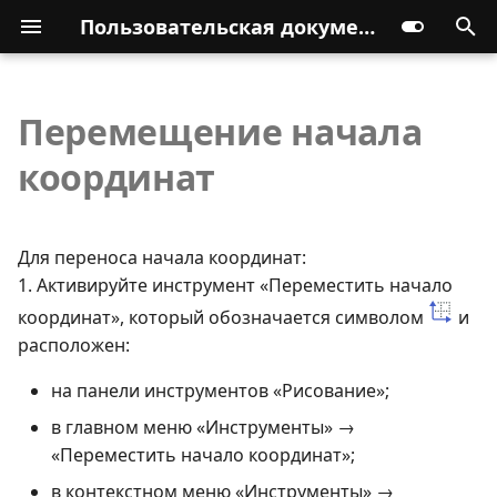
Пользовательская документация
Перемещение начала
координат
Для переноса начала координат:
1. Активируйте инструмент «Переместить начало
координат», который обозначается символом
и
расположен:
на панели инструментов «Рисование»;
в главном меню «Инструменты» →
«Переместить начало координат»;
в контекстном меню «Инструменты» →