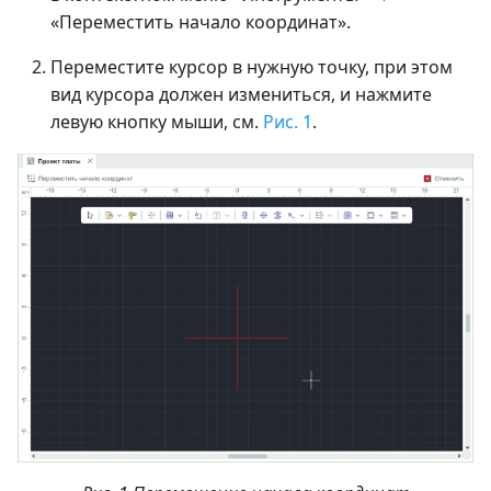
«Переместить начало координат».
Переместите курсор в нужную точку, при этом
вид курсора должен измениться, и нажмите
левую кнопку мыши, см.
Рис. 1
.