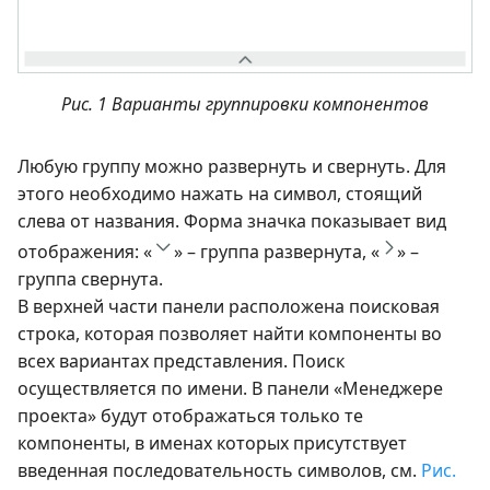
Рис. 1 Варианты группировки компонентов
Любую группу можно развернуть и свернуть. Для
этого необходимо нажать на символ, стоящий
слева от названия. Форма значка показывает вид
отображения: «
» – группа развернута, «
» –
группа свернута.
В верхней части панели расположена поисковая
строка, которая позволяет найти компоненты во
всех вариантах представления. Поиск
осуществляется по имени. В панели «Менеджере
проекта» будут отображаться только те
компоненты, в именах которых присутствует
введенная последовательность символов, см.
Рис.