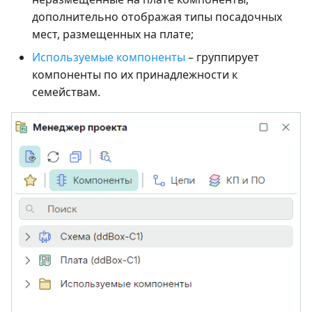
дополнительно отображая типы посадочных
мест, размещенных на плате;
Используемые компоненты
– группирует
компоненты по их принадлежности к
семействам.