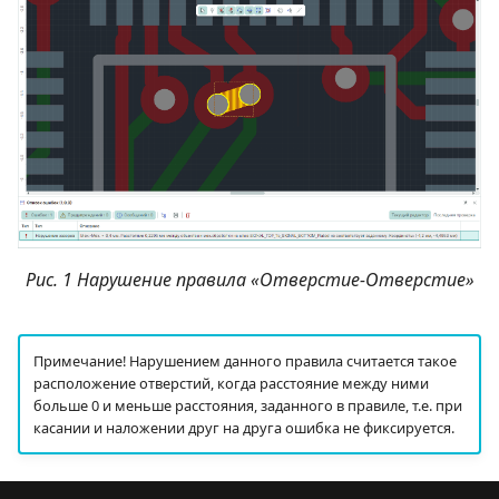
Рис. 1 Нарушение правила «Отверстие-Отверстие»
Примечание! Нарушением данного правила считается такое
расположение отверстий, когда расстояние между ними
больше 0 и меньше расстояния, заданного в правиле, т.е. при
касании и наложении друг на друга ошибка не фиксируется.