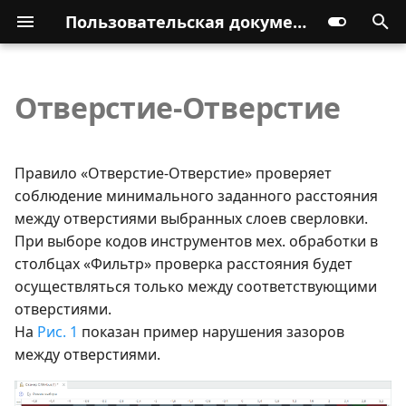
Пользовательская документация
Отверстие-Отверстие
Правило «Отверстие-Отверстие» проверяет
соблюдение минимального заданного расстояния
между отверстиями выбранных слоев сверловки.
При выборе кодов инструментов мех. обработки в
столбцах «Фильтр» проверка расстояния будет
осуществляться только между соответствующими
отверстиями.
На
Рис. 1
показан пример нарушения зазоров
между отверстиями.