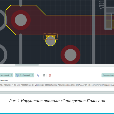
Рис. 1 Нарушение правила «Отверстие-Полигон»