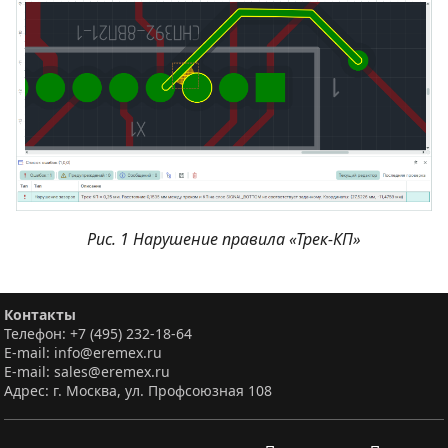
Рис. 1 Нарушение правила «Трек-КП»
Контакты
Телефон: +7 (495) 232-18-64
E-mail: info@eremex.ru
E-mail: sales@eremex.ru
Адрес: г. Москва, ул. Профсоюзная 108