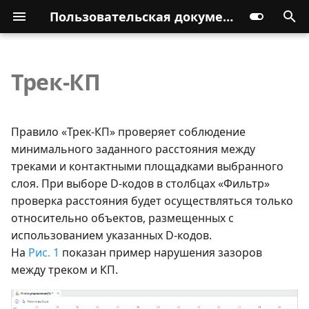
Пользовательская документация
Трек-КП
Правило «Трек-КП» проверяет соблюдение
минимального заданного расстояния между
треками и контактными площадками выбранного
слоя. При выборе D-кодов в столбцах «Фильтр»
проверка расстояния будет осуществляться только
относительно объектов, размещенных с
использованием указанных D-кодов.
На
Рис. 1
показан пример нарушения зазоров
между треком и КП.