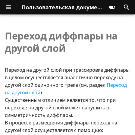
Пользовательская документация
Переход диффпары на
другой слой
Переход на другой слой при трассировке диффпары
в целом осуществляется аналогично переходу на
другой слой одиночного трека (см. раздел
Переход
на другой слой
).
Существенным отличием является то, что при
переходе на другой слой может нарушиться
симметричность диффпары.
В процессе размещения диффпары переход на
другой слой осуществляется с помощью: