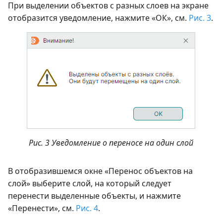
При выделении объектов с разных слоев на экране
отобразится уведомление, нажмите «ОК», см.
Рис. 3
.
Рис. 3 Уведомление о переносе на один слой
В отобразившемся окне «Перенос объектов на
слой» выберите слой, на который следует
перенести выделенные объекты, и нажмите
«Перенести», см.
Рис. 4
.