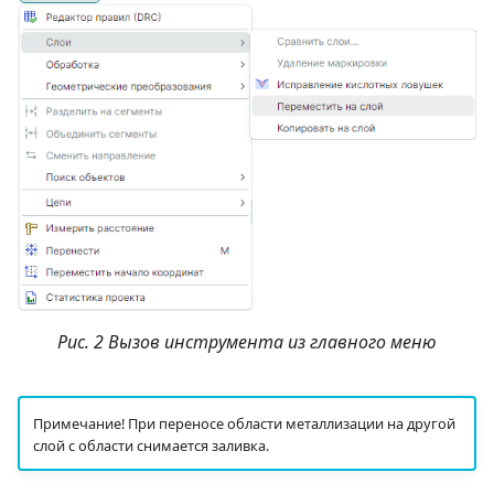
Рис. 2 Вызов инструмента из главного меню
Примечание! При переносе области металлизации на другой
слой с области снимается заливка.