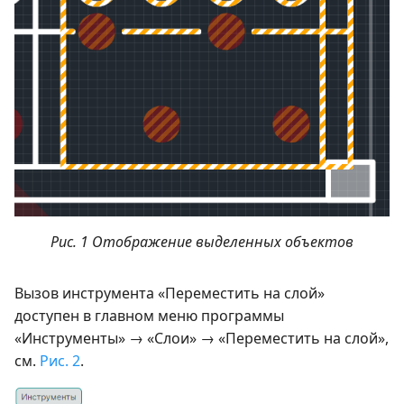
Рис. 1 Отображение выделенных объектов
Вызов инструмента «Переместить на слой»
доступен в главном меню программы
«Инструменты» → «Слои» → «Переместить на слой»,
см.
Рис. 2
.