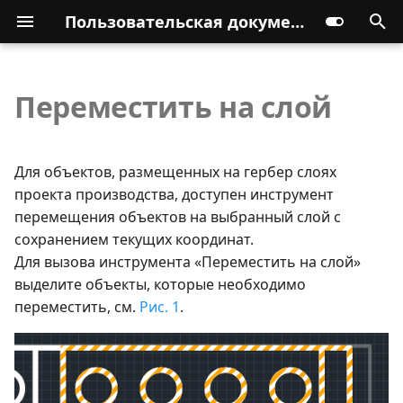
Пользовательская документация
Переместить на слой
Для объектов, размещенных на гербер слоях
проекта производства, доступен инструмент
перемещения объектов на выбранный слой с
сохранением текущих координат.
Для вызова инструмента «Переместить на слой»
выделите объекты, которые необходимо
переместить, см.
Рис. 1
.