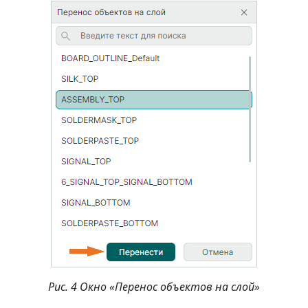
Рис. 4 Окно «Перенос объектов на слой»