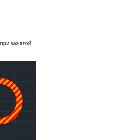
 при зажатой