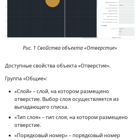
Рис. 1 Свойства объекта «Отверстие»
Доступные свойства объекта «Отверстие».
Группа «Общие»:
«Слой» – слой, на котором размещено
отверстие. Выбор слоя осуществляется из
выпадающего списка.
«Тип слоя» – тип слоя, на котором размещено
отверстие.
«Порядковый номер» – порядковый номер