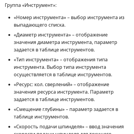
Группа «Инструмент»:
«Номер инструмента» – выбор инструмента из
выпадающего списка.
«Диаметр инструмента» – отображение
значения диаметра инструмента, параметр
задается в таблице инструментов.
«Тип инструмента» – отображения типа
инструмента. Выбор типа инструмента
осуществляется в таблице инструментов.
«Ресурс: кол. сверлений» – отображение
значения ресурса инструмента. Параметр
задается в таблице инструментов.
«Смещение глубины» – параметр задается в
таблице инструментов.
«Скорость подачи шпинделя» – ввод значения
скорости подачи шпинделя для текущего