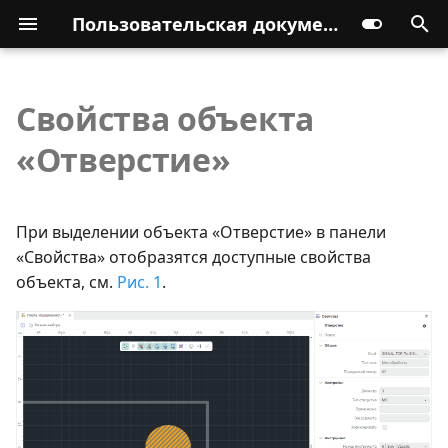
Пользовательская документация
Свойства объекта
«Отверстие»
При выделении объекта «Отверстие» в панели
«Свойства» отобразятся доступные свойства
объекта, см.
Рис. 1
.