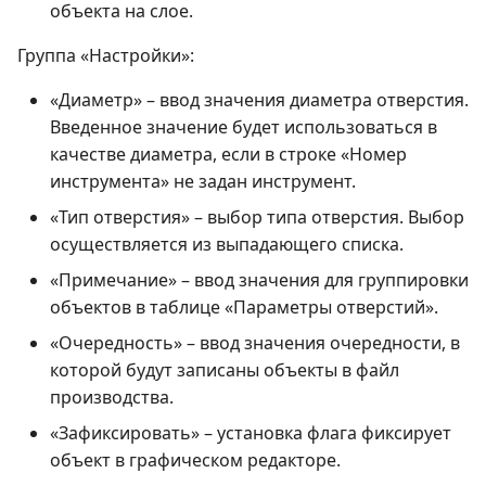
объекта на слое.
Группа «Настройки»:
«Диаметр» – ввод значения диаметра отверстия.
Введенное значение будет использоваться в
качестве диаметра, если в строке «Номер
инструмента» не задан инструмент.
«Тип отверстия» – выбор типа отверстия. Выбор
осуществляется из выпадающего списка.
«Примечание» – ввод значения для группировки
объектов в таблице «Параметры отверстий».
«Очередность» – ввод значения очередности, в
которой будут записаны объекты в файл
производства.
«Зафиксировать» – установка флага фиксирует
объект в графическом редакторе.