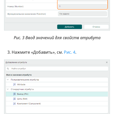
Рис. 3 Ввод значений для свойств атрибута
Нажмите «Добавить», см.
Рис. 4
.