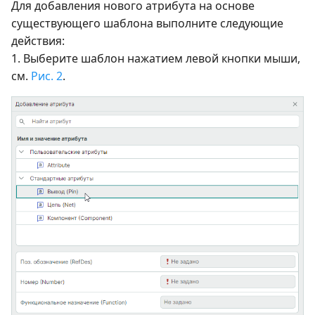
Для добавления нового атрибута на основе
существующего шаблона выполните следующие
действия:
1. Выберите шаблон нажатием левой кнопки мыши,
см.
Рис. 2
.