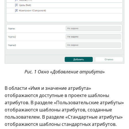
Рис. 1 Окно «Добавление атрибута»
В области «Имя и значение атрибута»
отображаются доступные в проекте шаблоны
атрибутов. В разделе «Пользовательские атрибуты»
отображаются шаблоны атрибутов, созданные
пользователем. В разделе «Стандартные атрибуты»
отображаются шаблоны стандартных атрибутов.