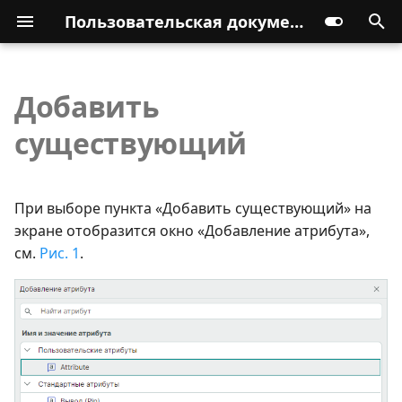
Пользовательская документация
Добавить
существующий
При выборе пункта «Добавить существующий» на
экране отобразится окно «Добавление атрибута»,
см.
Рис. 1
.