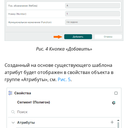
Рис. 4 Кнопка «Добавить»
Созданный на основе существующего шаблона
атрибут будет отображен в свойствах объекта в
группе «Атрибуты», см.
Рис. 5
.