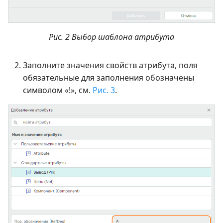
Рис. 2 Выбор шаблона атрибута
Заполните значения свойств атрибута, поля
обязательные для заполнения обозначены
символом «!», см.
Рис. 3
.